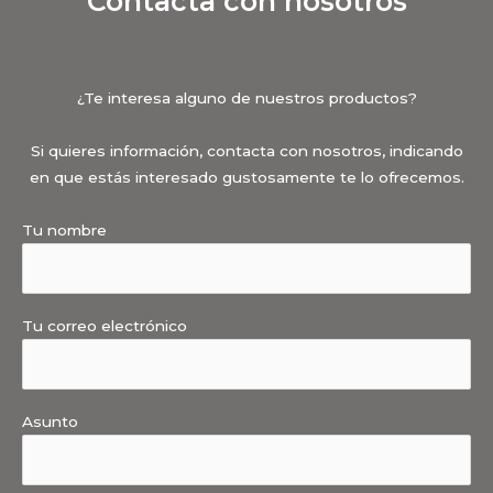
Contacta con nosotros
¿Te interesa alguno de nuestros productos?
Si quieres información, contacta con nosotros, indicando
en que estás interesado gustosamente te lo ofrecemos.
Tu nombre
Tu correo electrónico
Asunto