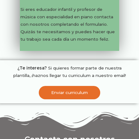
Si eres educador infantil y profesor de
música con especialidad en piano contacta
con nosotros completando el formulario.
Quizás te necesitamos y puedes hacer que
tu trabajo sea cada día un momento feliz.
¿Te interesa?
Si quieres formar parte de nuestra
plantilla, ¡haznos llegar tu curriculum a nuestro email!
Enviar curriculum