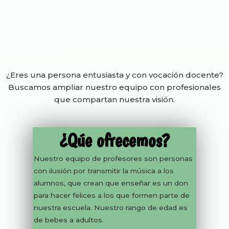
¿Eres una persona entusiasta y con vocación docente?
Buscamos ampliar nuestro equipo con profesionales
que compartan nuestra visión.
¿Qúe ofrecemos?
Nuestro equipo de profesores son personas
con ilusión por transmitir la música a los
alumnos, que crean que enseñar es un don
para hacer felices a los que formen parte de
nuestra escuela. Nuestro rango de edad es
de bebes a adultos.